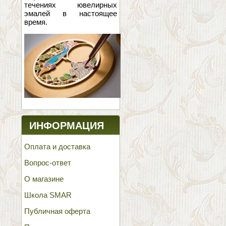
течениях ювелирных
эмалей в настоящее
время.
ИНФОРМАЦИЯ
Оплата и доставка
Вопрос-ответ
О магазине
Школа SMAR
Публичная оферта