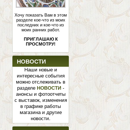
Хочу показать Вам в этом
разделе кое-что из моих
последних и кое-что из
моих ранних работ.
ПРИГЛАШАЮ К
ПРОСМОТРУ!
НОВОСТИ
Наши новые и
интересные события
можно отслеживать в
разделе
НОВОСТИ
-
анонсы и фотоотчеты
с выставок, изменения
в графике работы
магазина и другие
новости.