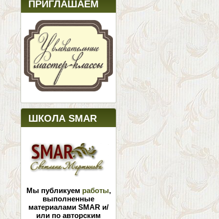
ПРИГЛАШАЕМ
ШКОЛА SMAR
Мы публикуем
работы
,
выполненные
материалами SMAR и/
или по авторским