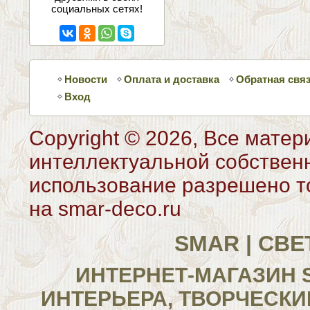
социальных сетях!
Новости
Оплата и доставка
Обратная свя
Вход
Copyright © 2026, Все матер
интеллектуальной собствен
использование разрешено то
на smar-deco.ru
SMAR | СВ
ИНТЕРНЕТ-МАГАЗИН 
ИНТЕРЬЕРА, ТВОРЧЕСКИ