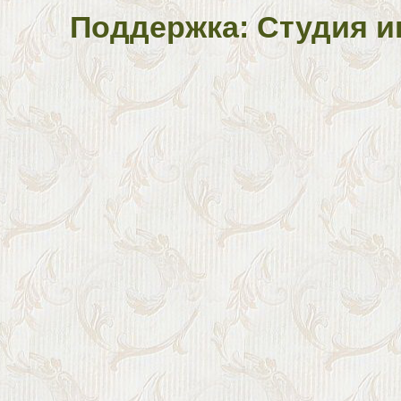
Поддержка: Студия и