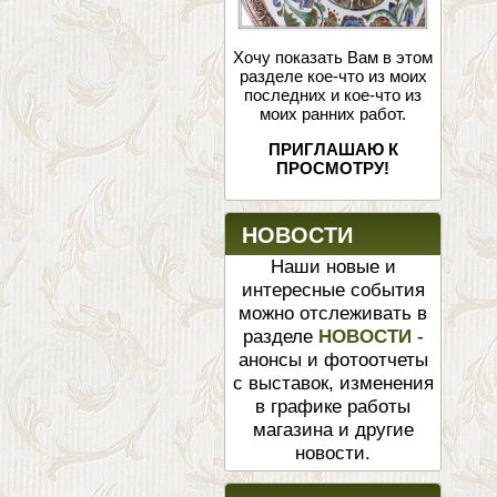
Хочу показать Вам в этом
разделе кое-что из моих
последних и кое-что из
моих ранних работ.
ПРИГЛАШАЮ К
ПРОСМОТРУ!
НОВОСТИ
Наши новые и
интересные события
можно отслеживать в
разделе
НОВОСТИ
-
анонсы и фотоотчеты
с выставок, изменения
в графике работы
магазина и другие
новости.