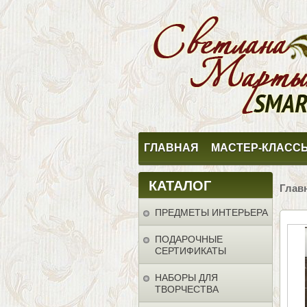
ГЛАВНАЯ
МАСТЕР-КЛАСС
КАТАЛОГ
Глав
ПРЕДМЕТЫ ИНТЕРЬЕРА
ПОДАРОЧНЫЕ
СЕРТИФИКАТЫ
НАБОРЫ ДЛЯ
ТВОРЧЕСТВА