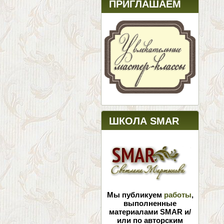
ПРИГЛАШАЕМ
ШКОЛА SMAR
Мы публикуем
работы
,
выполненные
материалами SMAR и/
или по авторским